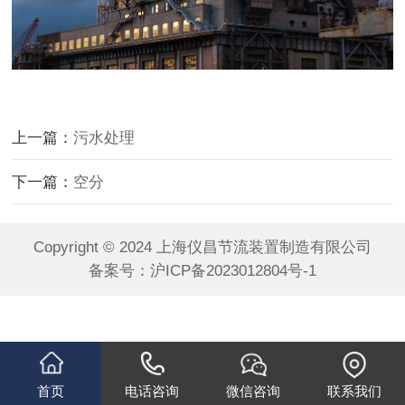
上一篇：
污水处理
下一篇：
空分
Copyright © 2024 上海仪昌节流装置制造有限公司
备案号：
沪ICP备2023012804号-1
首页
电话咨询
微信咨询
联系我们