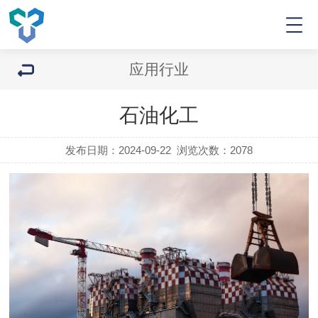
应用行业
石油化工
发布日期：2024-09-22
浏览次数：
2078