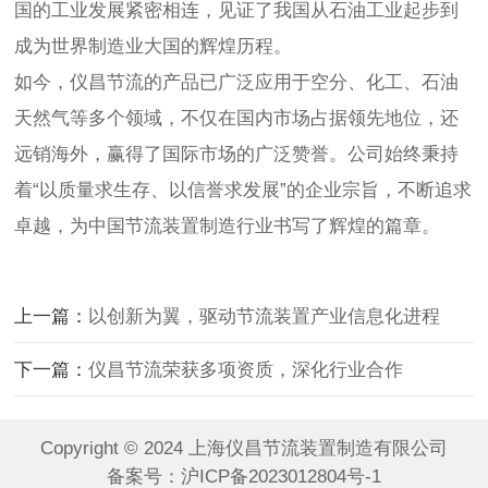
国的工业发展紧密相连，见证了我国从石油工业起步到
成为世界制造业大国的辉煌历程。
如今，仪昌节流的产品已广泛应用于空分、化工、石油
天然气等多个领域，不仅在国内市场占据领先地位，还
远销海外，赢得了国际市场的广泛赞誉。公司始终秉持
着“以质量求生存、以信誉求发展”的企业宗旨，不断追求
卓越，为中国节流装置制造行业书写了辉煌的篇章。
上一篇：
以创新为翼，驱动节流装置产业信息化进程
下一篇：
仪昌节流荣获多项资质，深化行业合作
Copyright © 2024 上海仪昌节流装置制造有限公司
备案号：
沪ICP备2023012804号-1