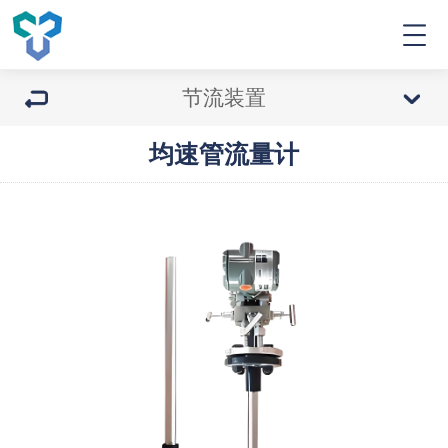
节流装置
均速管流量计