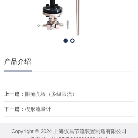
产品介绍
上一篇：
限流孔板（多级限流）
下一篇：
楔形流量计
Copyright © 2024 上海仪昌节流装置制造有限公司