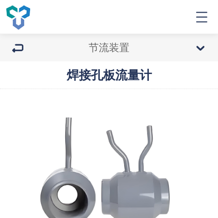
节流装置
焊接孔板流量计