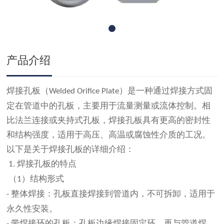
产品介绍
焊接孔板（
）是一种通过焊接方式固
Welded Orifice Plate
定在管道中的孔板，主要用于流量测量或流体控制。相
比法兰连接或夹持式孔板，焊接孔板具有更高的密封性
和结构强度，适用于高压、高温或腐蚀性介质的工况。
以下是关于焊接孔板的详细介绍：
焊接孔板的特点
1.
（
）结构形式
1
整体焊接：孔板直接焊接到管道内，不可拆卸，适用于
-
永久性安装。
带焊接环的孔板：孔板边缘焊接固定环，再与管道焊
-