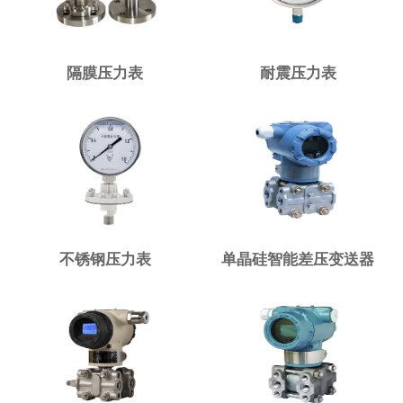
隔膜压力表
耐震压力表
不锈钢压力表
单晶硅智能差压变送器