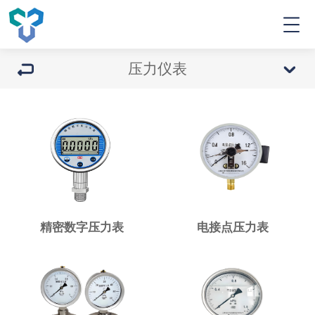
压力仪表
精密数字压力表
电接点压力表