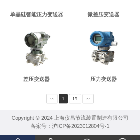
单晶硅智能压力变送器
微差压变送器
差压变送器
压力变送器
<<
1
1/1
>>
Copyright © 2024 上海仪昌节流装置制造有限公司
备案号：
沪ICP备2023012804号-1