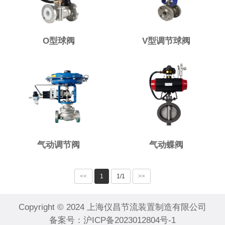
O型球阀
V型调节球阀
气动调节阀
气动蝶阀
<<
1
1/1
>>
Copyright © 2024 上海仪昌节流装置制造有限公司
备案号：
沪ICP备2023012804号-1