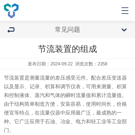
常见问题
节流装置的组成
发布日期：2024-09-22
浏览次数：
2358
节流装置是测量流量的差压感受元件。配合差压变送器
以及显示、记录、积算和调节仪表，可用来测量、积算
和控制液体、蒸汽和气体的瞬时流量值和累计流量值。
由于结构简单制造方便，安装容易，使用时间长，价格
便宜等特点，在流量仪器中应用最广泛，最成熟的一
种。它广泛应用于石油、冶金、电力和轻工业等工业部
门。